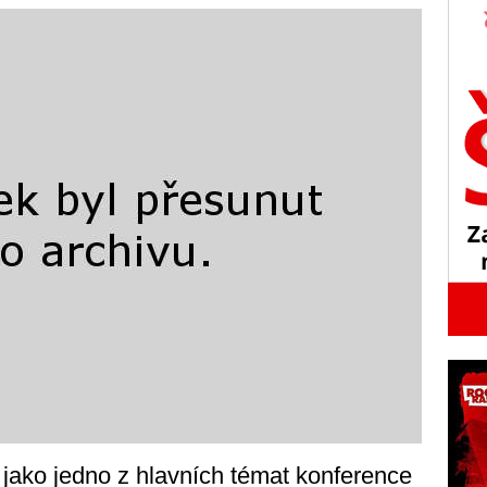
jako jedno z hlavních témat konference