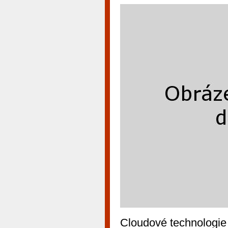
Cloudové technologie 