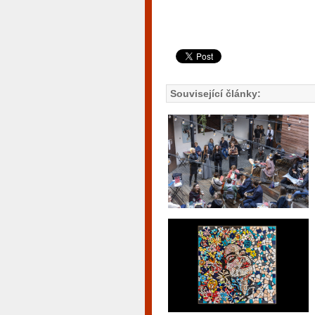
Související články: