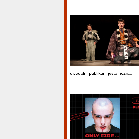
divadelní publikum ještě nezná.