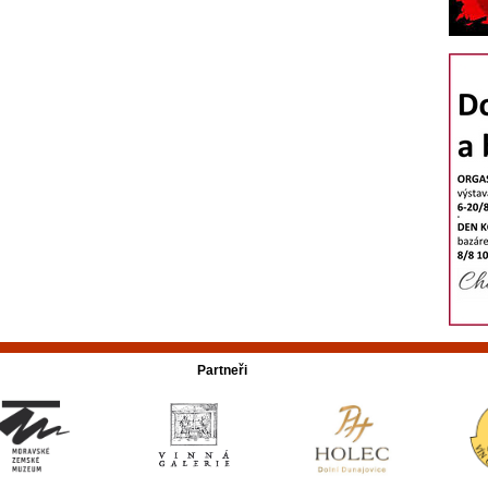
Partneři