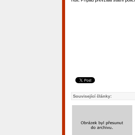
Související články: