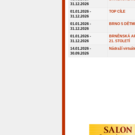
31.12.2026
01.01.2026 -
TOP CÍLE
31.12.2026
01.01.2026 -
BRNO S DĚTM
31.12.2026
01.01.2026 -
BRNĚNSKÁ AR
31.12.2026
21. STOLETÍ
14.01.2026 -
Nádraží virtuál
30.09.2026