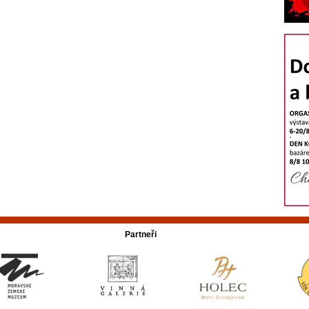
Partneři