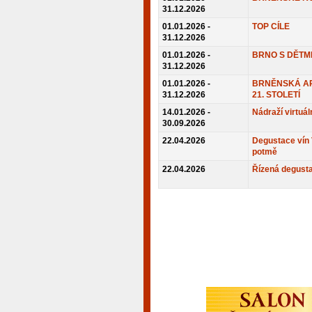
31.12.2026
01.01.2026 -
TOP CÍLE
31.12.2026
01.01.2026 -
BRNO S DĚTM
31.12.2026
01.01.2026 -
BRNĚNSKÁ AR
31.12.2026
21. STOLETÍ
14.01.2026 -
Nádraží virtuál
30.09.2026
22.04.2026
Degustace vín 
potmě
22.04.2026
Řízená degusta