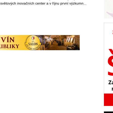
světových inovačních center a v říjnu první výzkumn...