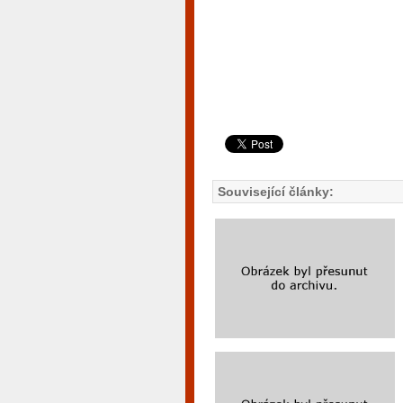
Související články: