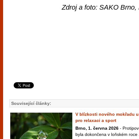
Zdroj a foto: SAKO Brno
Související články:
V blízkosti nového mokřadu u
pro relaxaci a sport
Brno, 1. června 2026
- Protipo
byla dokončena v loňském roce 