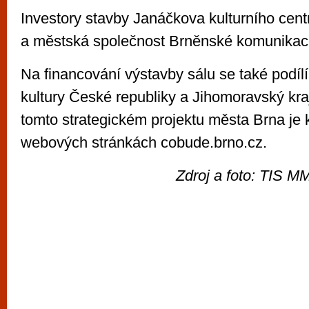
Investory stavby Janáčkova kulturního cent
a městská společnost Brněnské komunikac
Na financování výstavby sálu se také podílí
kultury České republiky a Jihomoravský kraj
tomto strategickém projektu města Brna je k
webových stránkách cobude.brno.cz.
Zdroj a foto: TIS M