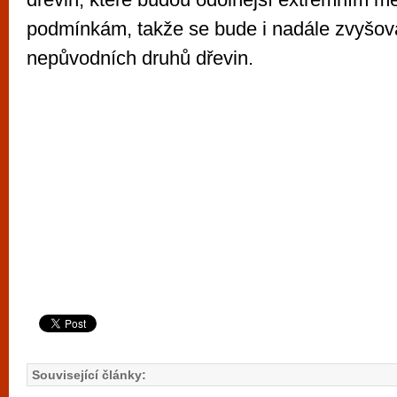
podmínkám, takže se bude i nadále zvyšov
nepůvodních druhů dřevin.
Související články: