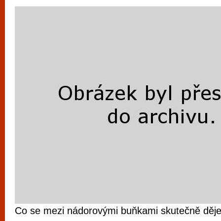
Co se mezi nádorovými buňkami skutečně děje