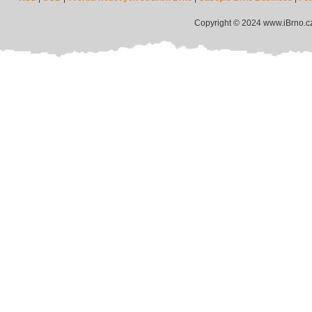
Copyright © 2024 www.iBrno.c