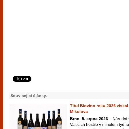
Související články:
Titul Biovíno roku 2026 získal
Mikulova
Brno, 5. srpna 2026
– Národní 
Valticích hostilo v minulém týdnu