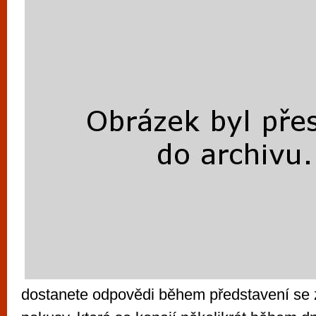
dostanete odpovědi během představení se