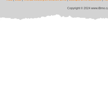
Copyright © 2024 www.iBrno.c