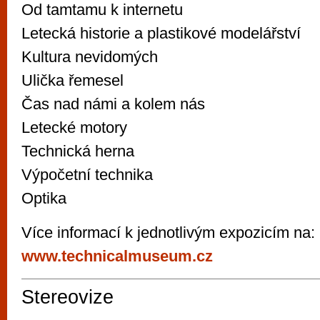
Od tamtamu k internetu
Letecká historie a plastikové modelářství
Kultura nevidomých
Ulička řemesel
Čas nad námi a kolem nás
Letecké motory
Technická herna
Výpočetní technika
Optika
Více informací k jednotlivým expozicím na:
www.technicalmuseum.cz
Stereovize