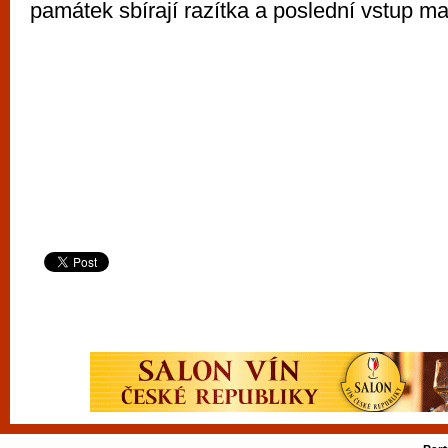
památek sbírají razítka a poslední vstup ma