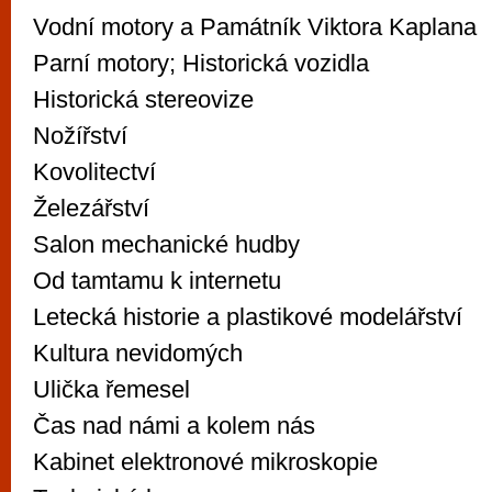
Vodní motory a Památník Viktora Kaplana
Parní motory; Historická vozidla
Historická stereovize
Nožířství
Kovolitectví
Železářství
Salon mechanické hudby
Od tamtamu k internetu
Letecká historie a plastikové modelářství
Kultura nevidomých
Ulička řemesel
Čas nad námi a kolem nás
Kabinet elektronové mikroskopie