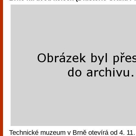
Technické muzeum v Brně otevírá od 4. 11