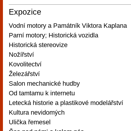
Expozice
Vodní motory a Památník Viktora Kaplana
Parní motory; Historická vozidla
Historická stereovize
Nožířství
Kovolitectví
Železářství
Salon mechanické hudby
Od tamtamu k internetu
Letecká historie a plastikové modelářství
Kultura nevidomých
Ulička řemesel