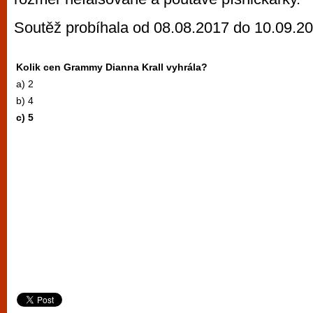
Soutěž probíhala od 08.08.2017 do 10.09.2
Kolik cen Grammy Dianna Krall vyhrála?
a) 2
b) 4
c) 5