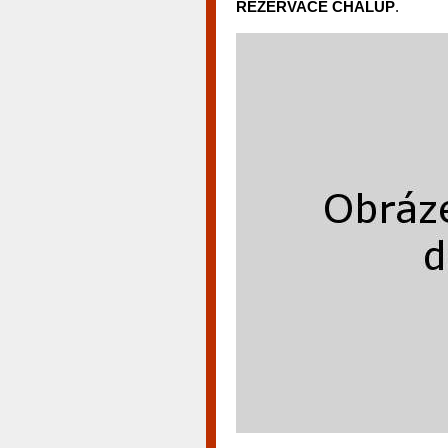
REZERVACE CHALUP
.