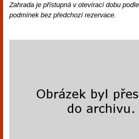
Zahrada je přístupná v otevírací dobu podl
podmínek bez předchozí rezervace.