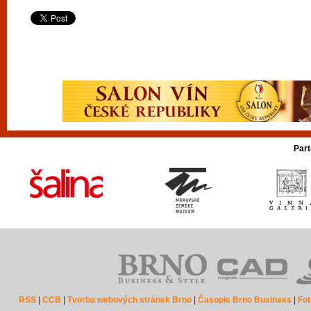
Part
RSS
|
CCB
|
Tvorba webových stránek Brno
|
Časopis Brno Business
|
Fot