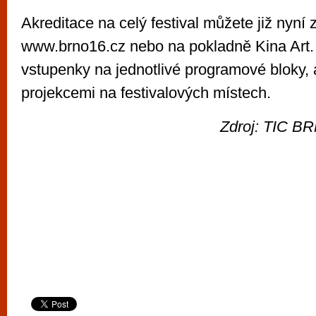
Akreditace na celý festival můžete již nyní 
www.brno16.cz nebo na pokladně Kina Art. 
vstupenky na jednotlivé programové bloky, 
projekcemi na festivalových místech.
Zdroj: TIC BR