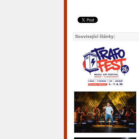
Související články: