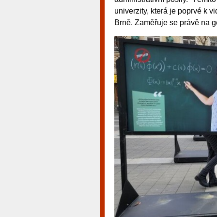
univerzity, která je poprvé k 
Brně. Zaměřuje se právě na ge