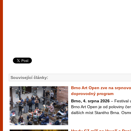
Související články:
Brno Art Open zve na srpnov
doprovodný program
Brno, 4. srpna 2026
– Festival
Brno Art Open je od poloviny čer
dalších míst Starého Brna. Osm