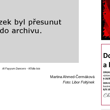
Al Fayyum Dancers - Křídla Isis
Martina Ahmed-Čermáková
Foto: Libor Foltýnek