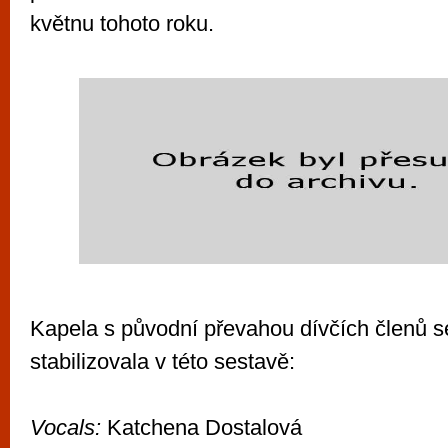
květnu tohoto roku.
Kapela s původní převahou dívčích členů s
stabilizovala v této sestavě:
Vocals:
Katchena Dostalová