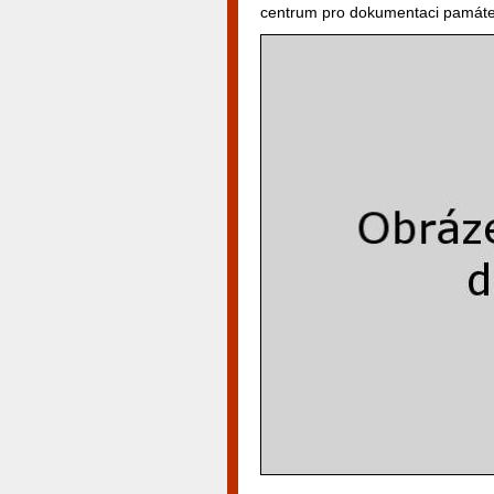
centrum pro dokumentaci památek 