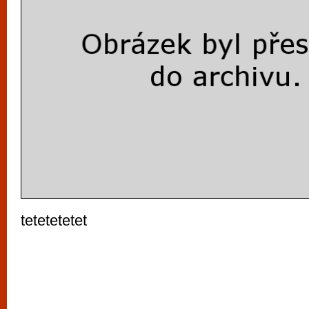
tetetetetet