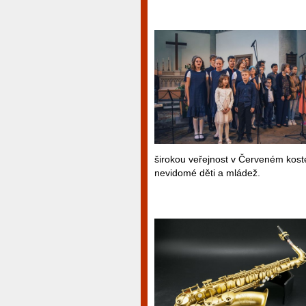
širokou veřejnost v Červeném kost
nevidomé děti a mládež.