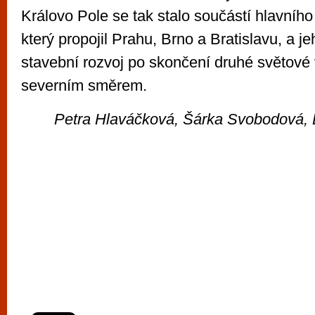
Královo Pole se tak stalo součástí hlavního
který propojil Prahu, Brno a Bratislavu, a je
stavební rozvoj po skončení druhé světové 
severním směrem.
Petra Hlaváčková, Šárka Svobodová, 