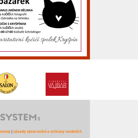
itemap
|
zásady zpracování a ochrany osobních