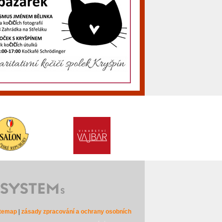
itemap
|
zásady zpracování a ochrany osobních