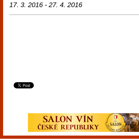
17. 3.
2016
- 27. 4. 2016