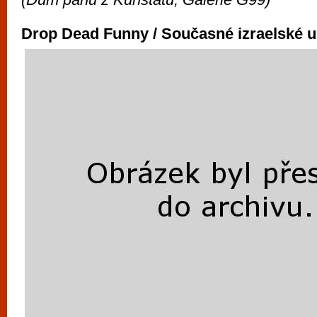
Drop Dead Funny / Současné izraelské 