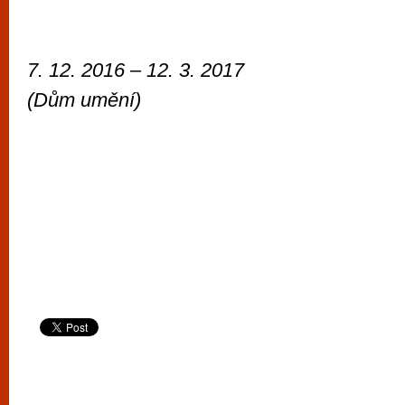
7. 12. 2016 – 12. 3. 2017
(Dům umění)