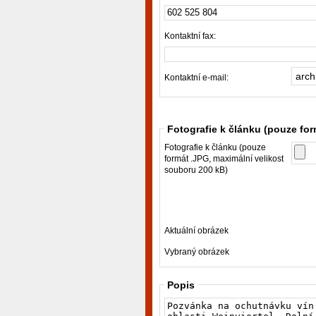
Kontaktní fax:
Kontaktní e-mail:
Fotografie k článku (pouze fo
Fotografie k článku (pouze
formát .JPG, maximální velikost
souboru 200 kB)
Aktuální obrázek
Vybraný obrázek
Popis