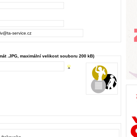
rmát .JPG, maximální velikost souboru 200 kB)