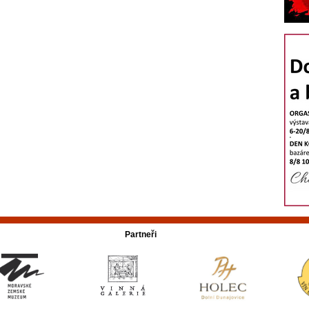
Partneři