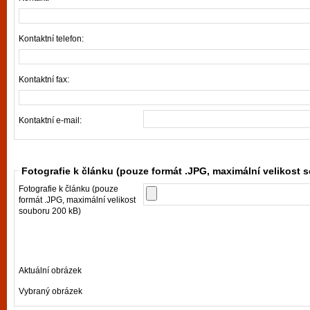
Kontaktní telefon:
Kontaktní fax:
Kontaktní e-mail:
Fotografie k článku (pouze formát .JPG, maximální velikost 
Fotografie k článku (pouze
formát .JPG, maximální velikost
souboru 200 kB)
Aktuální obrázek
Vybraný obrázek