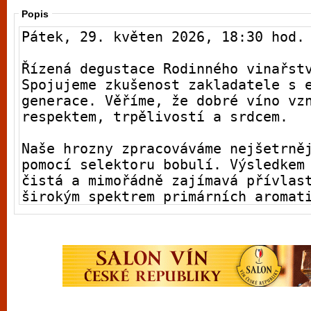
Popis