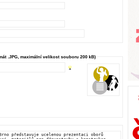
rmát .JPG, maximální velikost souboru 200 kB)