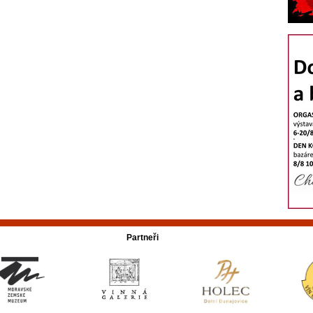
Partneři