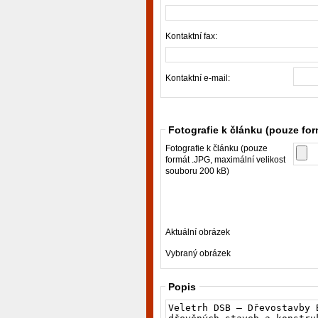
Kontaktní fax:
Kontaktní e-mail:
Fotografie k článku (pouze fo
Fotografie k článku (pouze
formát .JPG, maximální velikost
souboru 200 kB)
Aktuální obrázek
Vybraný obrázek
Popis