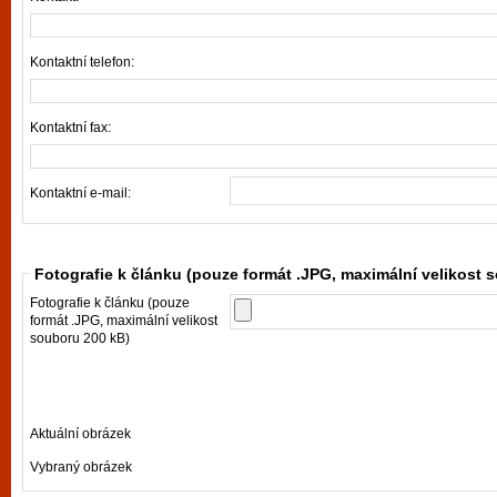
Kontaktní telefon:
Kontaktní fax:
Kontaktní e-mail:
Fotografie k článku (pouze formát .JPG, maximální velikost 
Fotografie k článku (pouze
formát .JPG, maximální velikost
souboru 200 kB)
Aktuální obrázek
Vybraný obrázek