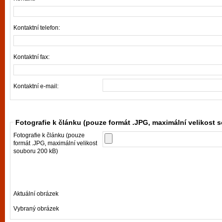
Kontaktní telefon:
Kontaktní fax:
Kontaktní e-mail:
Fotografie k článku (pouze formát .JPG, maximální velikost 
Fotografie k článku (pouze
formát .JPG, maximální velikost
souboru 200 kB)
Aktuální obrázek
Vybraný obrázek