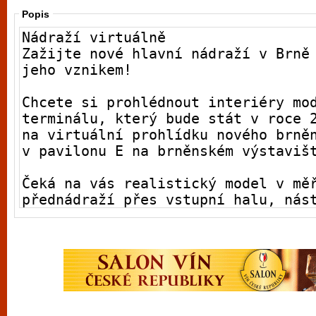
Popis