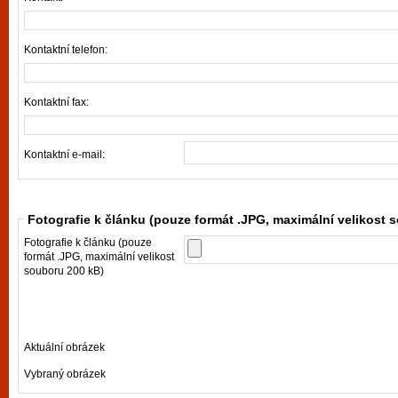
Kontaktní telefon:
Kontaktní fax:
Kontaktní e-mail:
Fotografie k článku (pouze formát .JPG, maximální velikost 
Fotografie k článku (pouze
formát .JPG, maximální velikost
souboru 200 kB)
Aktuální obrázek
Vybraný obrázek