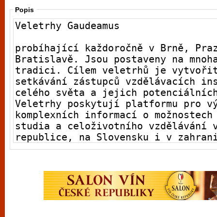
Popis