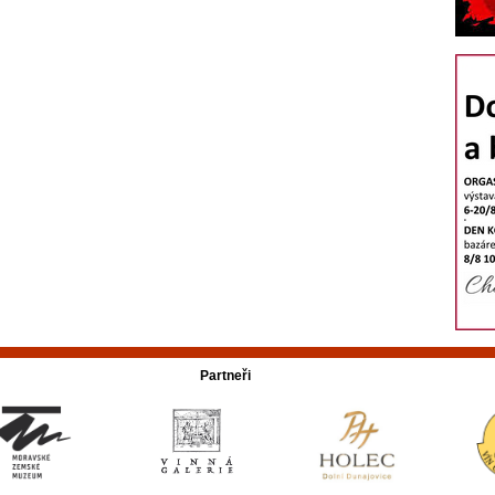
Partneři