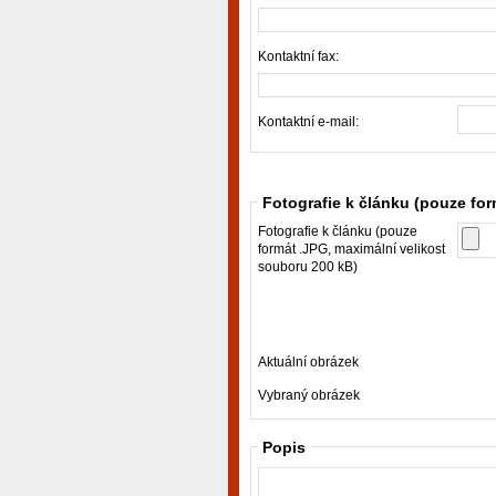
Kontaktní fax:
Kontaktní e-mail:
Fotografie k článku (pouze fo
Fotografie k článku (pouze
formát .JPG, maximální velikost
souboru 200 kB)
Aktuální obrázek
Vybraný obrázek
Popis