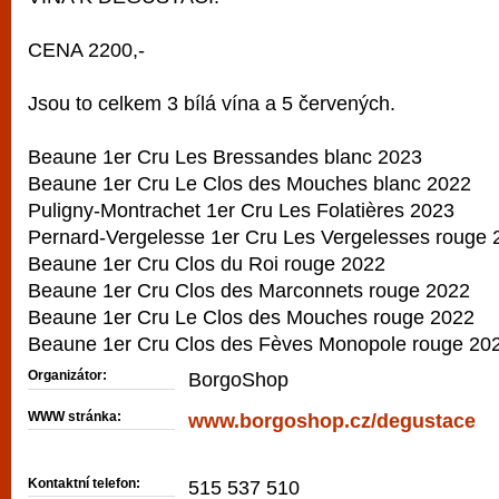
CENA 2200,-
Jsou to celkem 3 bílá vína a 5 červených.
Beaune 1er Cru Les Bressandes blanc 2023
Beaune 1er Cru Le Clos des Mouches blanc 2022
Puligny-Montrachet 1er Cru Les Folatières 2023
Pernard-Vergelesse 1er Cru Les Vergelesses rouge 
Beaune 1er Cru Clos du Roi rouge 2022
Beaune 1er Cru Clos des Marconnets rouge 2022
Beaune 1er Cru Le Clos des Mouches rouge 2022
Beaune 1er Cru Clos des Fèves Monopole rouge 20
Organizátor:
BorgoShop
WWW stránka:
www.borgoshop.cz/degustace
Kontaktní telefon:
515 537 510