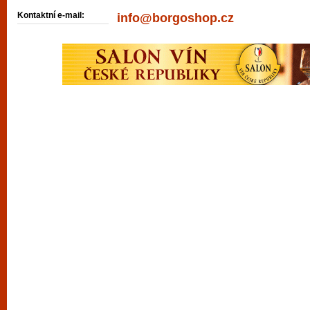
Kontaktní e-mail:
info@borgoshop.cz