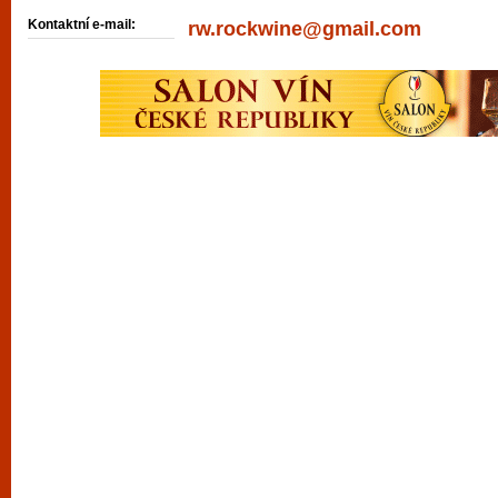
Kontaktní e-mail:
rw.rockwine@gmail.com