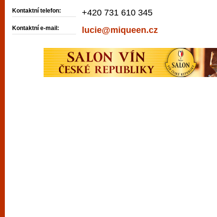
Kontaktní telefon:
+420 731 610 345
Kontaktní e-mail:
lucie@miqueen.cz