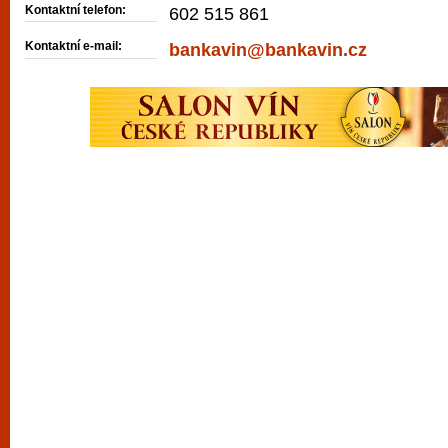
Kontaktní telefon:
602 515 861
Kontaktní e-mail:
bankavin@bankavin.cz