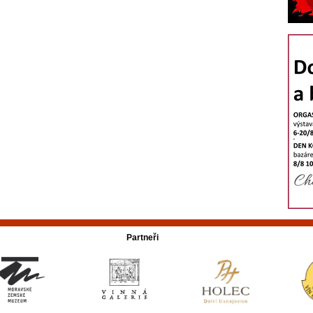
Partneři