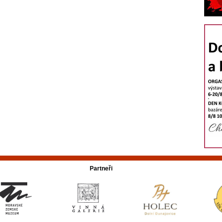
Partneři